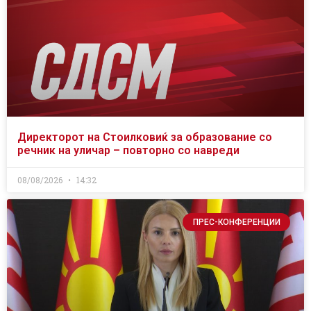
Директорот на Стоилковиќ за образование со
речник на уличар – повторно со навреди
08/08/2026
14:32
ПРЕС-КОНФЕРЕНЦИИ