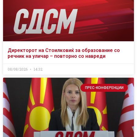
Директорот на Стоилковиќ за образование со
речник на уличар – повторно со навреди
08/08/2026
14:32
ПРЕС-КОНФЕРЕНЦИИ