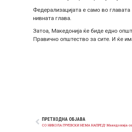
Федерализацијата е само во главата 
нивната глава.
Затоа, Македонија ќе биде едно опште
Правично општество за сите. И ќе им
ПРЕТХОДНА ОБЈАВА