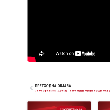
ПРЕТХОДНА ОБЈАВА
СООПШТЕНИЈА