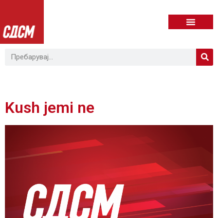
Kush jemi ne