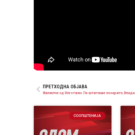
ПРЕТХОДНА ОБЈАВА
СООПШТЕНИЈА