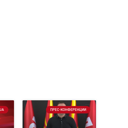
ЈА
ПРЕС-КОНФЕРЕНЦИИ