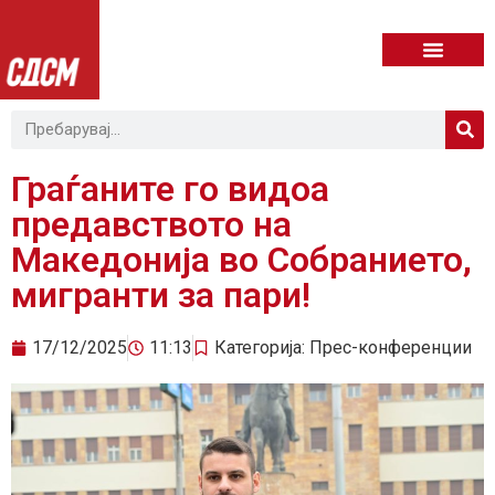
Граѓаните го видоа
предавството на
Македонија во Собранието,
мигранти за пари!
17/12/2025
11:13
Категорија:
Прес-конференции