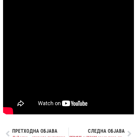
ПРЕТХОДНА ОБЈАВА
СЛЕДНА ОБЈАВА