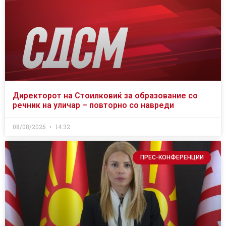
Директорот на Стоилковиќ за образование со
речник на уличар – повторно со навреди
08/08/2026
14:32
ПРЕС-КОНФЕРЕНЦИИ