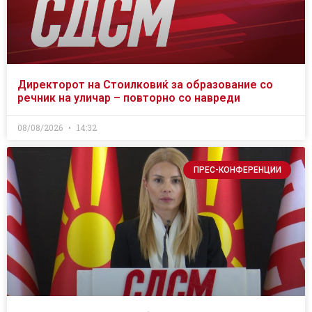
Директорот на Стоилковиќ за образование со
речник на уличар – повторно со навреди
08/08/2026
14:32
ПРЕС-КОНФЕРЕНЦИИ