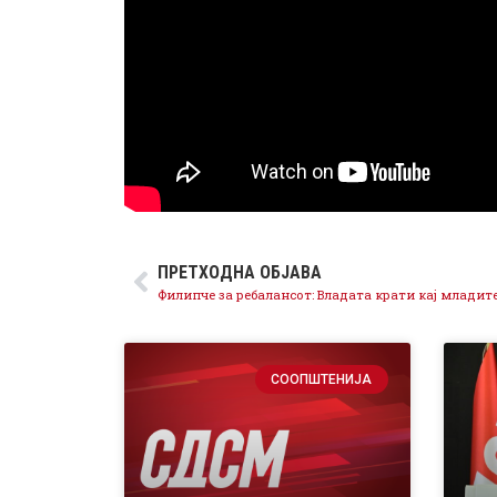
ПРЕТХОДНА ОБЈАВА
СООПШТЕНИЈА