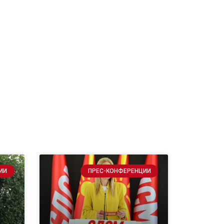
ИИ
ПРЕС-КОНФЕРЕНЦИИ