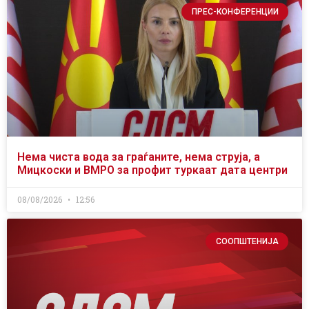
ПРЕС-КОНФЕРЕНЦИИ
Нема чиста вода за граѓаните, нема струја, а
Мицкоски и ВМРО за профит туркаат дата центри
08/08/2026
12:56
СООПШТЕНИЈА