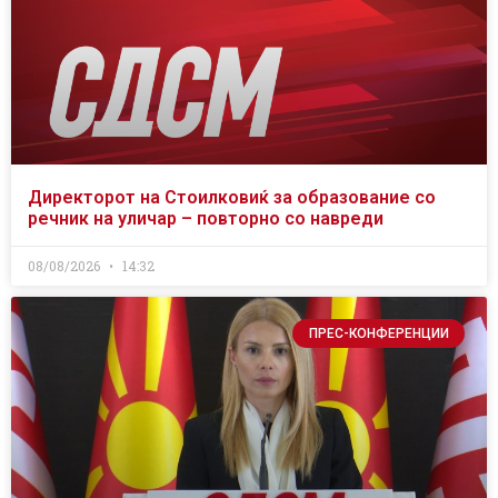
Директорот на Стоилковиќ за образование со
речник на уличар – повторно со навреди
08/08/2026
14:32
ПРЕС-КОНФЕРЕНЦИИ