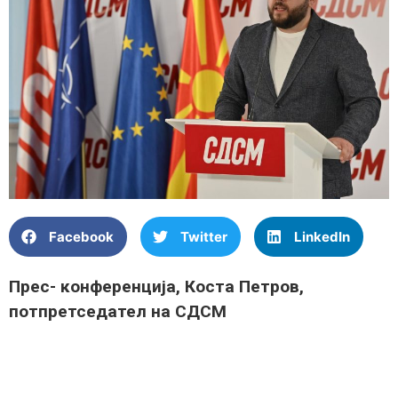
Facebook
Twitter
LinkedIn
Прес- конференција, Коста Петров,
потпретседател на СДСМ