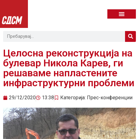
Целосна реконструкција на
булевар Никола Карев, ги
решаваме напластените
инфраструктурни проблеми
29/12/2020
13:38
Категорија:
Прес-конференции