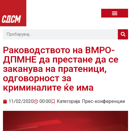
Раководството на ВМРО-
ДПМНЕ да престане да се
заканува на пратеници,
одговорност за
криминалите ќе има
11/02/2020
00:00
Категорија:
Прес-конференции