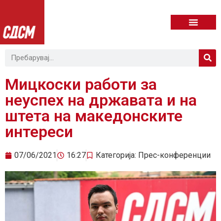
Мицкоски работи за
неуспех на државата и на
штета на македонските
интереси
07/06/2021
16:27
Категорија:
Прес-конференции