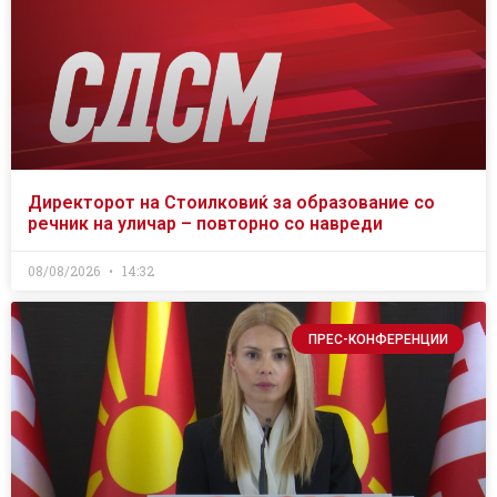
Директорот на Стоилковиќ за образование со
речник на уличар – повторно со навреди
08/08/2026
14:32
ПРЕС-КОНФЕРЕНЦИИ