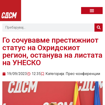
Го сочувавме престижниот
статус на Охридскиот
регион, останува на листата
на УНЕСКО
19/09/2023
12:35
Категорија:
Прес-конференции