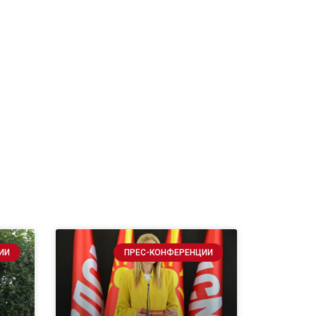
ИИ
ПРЕС-КОНФЕРЕНЦИИ