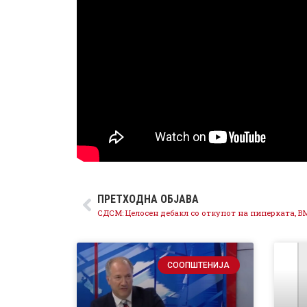
ПРЕТХОДНА ОБЈАВА
СООПШТЕНИЈА