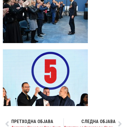
ПРЕТХОДНА ОБЈАВА
СЛЕДНА ОБЈАВА