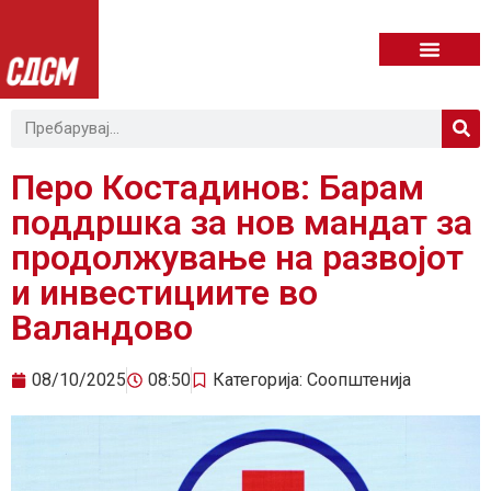
Перо Костадинов: Барам
поддршка за нов мандат за
продолжување на развојот
и инвестициите во
Валандово
08/10/2025
08:50
Категорија:
Соопштенија