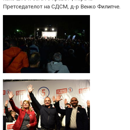
Претседателот на СДСМ, д-р Венко Филипче.