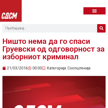
Ништо нема да го спаси
Груевски од одговорност за
изборниот криминал
21/03/2016
00:00
Категорија:
Соопштенија