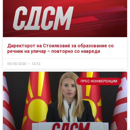
Директорот на Стоилковиќ за образование со
речник на уличар – повторно со навреди
08/08/2026
14:32
ПРЕС-КОНФЕРЕНЦИИ