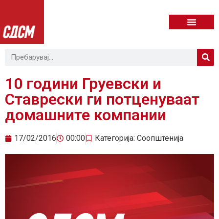
10 години Груевски и
Ставрески ги потценуваат
домашните компании
17/02/2016
00:00
Категорија:
Соопштенија