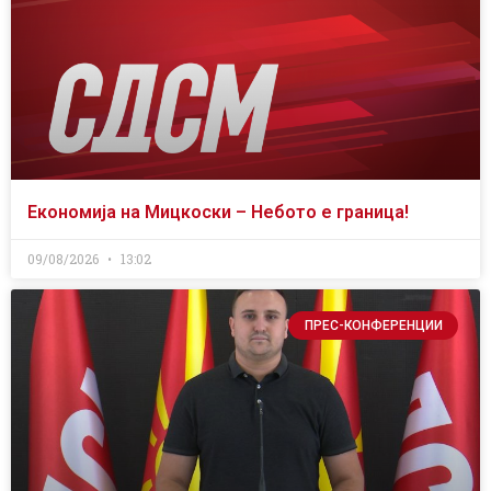
Економија на Мицкоски – Небото е граница!
09/08/2026
13:02
ПРЕС-КОНФЕРЕНЦИИ