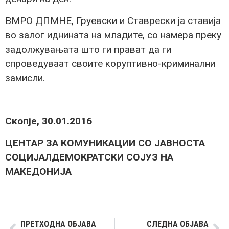
ВМРО ДПМНЕ, Груевски и Ставрески ја ставија
во залог иднината на младите, со намера преку
задолжувањата што ги прават да ги
спроведуваат своите коруптивно-криминални
замисли.
Скопје, 30.01.2016
ЦЕНТАР ЗА КОМУНИКАЦИИ СО ЈАВНОСТА
СОЦИЈАЛДЕМОКРАТСКИ СОЈУЗ НА
МАКЕДОНИЈА
ПРЕТХОДНА ОБЈАВА
СЛЕДНА ОБЈАВА