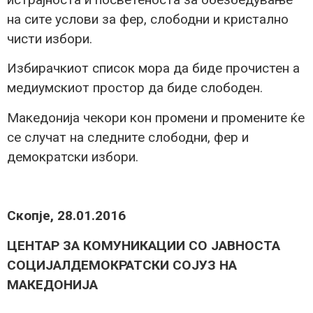
на сите услови за фер, слободни и кристално
чисти избори.
Избирачкиот список мора да биде прочистен а
медиумскиот простор да биде слободен.
Македонија чекори кон промени и промените ќе
се случат на следните слободни, фер и
демократски избори.
Скопје, 28.01.2016
ЦЕНТАР ЗА КОМУНИКАЦИИ СО ЈАВНОСТА
СОЦИЈАЛДЕМОКРАТСКИ СОЈУЗ НА
МАКЕДОНИЈА