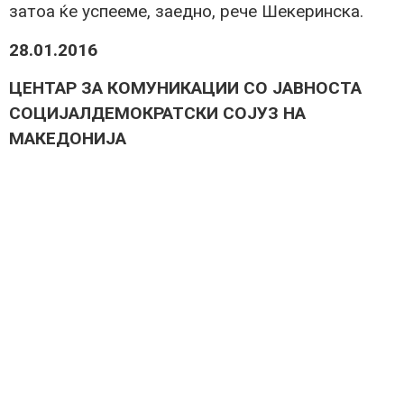
затоа ќе успееме, заедно, рече Шекеринска.
28.01.2016
ЦЕНТАР ЗА КОМУНИКАЦИИ СО ЈАВНОСТА
СОЦИЈАЛДЕМОКРАТСКИ СОЈУЗ НА
МАКЕДОНИЈА