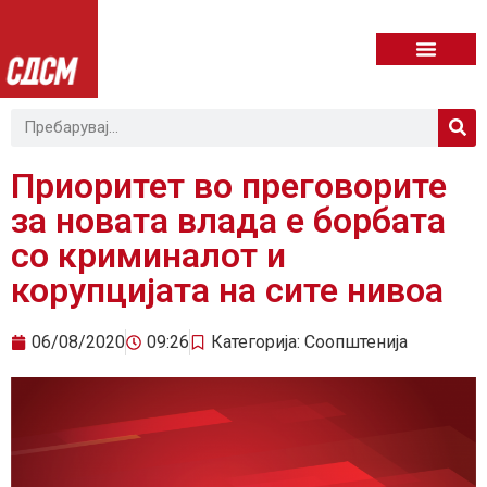
Приоритет во преговорите
за новата влада е борбата
со криминалот и
корупцијата на сите нивоа
06/08/2020
09:26
Категорија:
Соопштенија