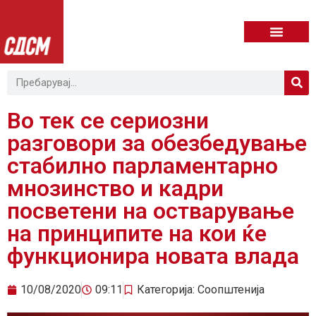
Во тек се сериозни
разговори за обезбедување
стабилно парламентарно
мнозинство и кадри
посветени на остварување
на принципите на кои ќе
функционира новата влада
10/08/2020
09:11
Категорија:
Соопштенија