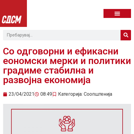
Со одговорни и ефикасни
еономски мерки и политики
градиме стабилна и
развојна економија
23/04/2021
08:49
Категорија:
Соопштенија