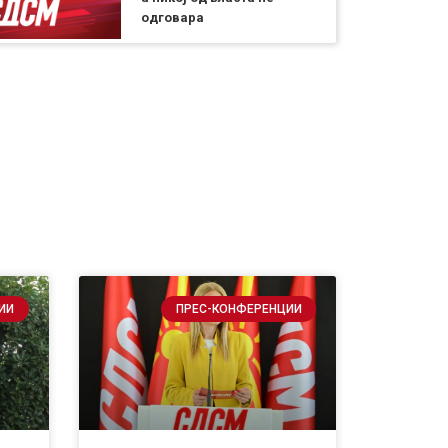
одговара
ИИ
ПРЕС-КОНФЕРЕНЦИИ