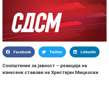
Facebook
Twitter
LinkedIn
Соопштение за јавност – реакција на
изнесени ставови на Христијан Мицкоски