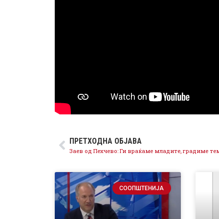
ПРЕТХОДНА ОБЈАВА
СООПШТЕНИЈА