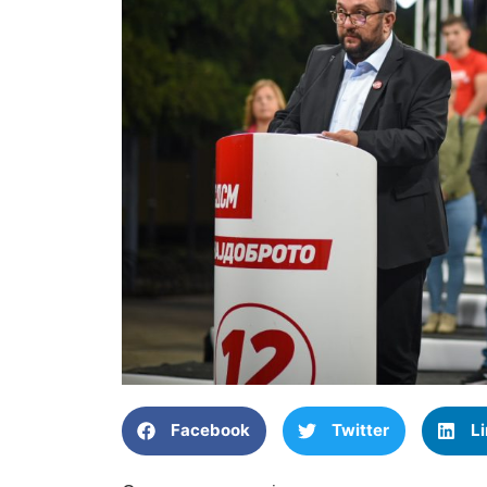
Facebook
Twitter
L