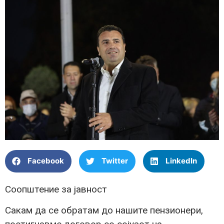
Facebook
Twitter
LinkedIn
Соопштение за јавност
Сакам да се обратам до нашите пензионери,