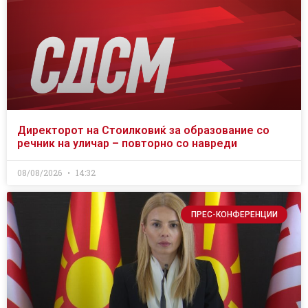
Директорот на Стоилковиќ за образование со
речник на уличар – повторно со навреди
08/08/2026
14:32
ПРЕС-КОНФЕРЕНЦИИ