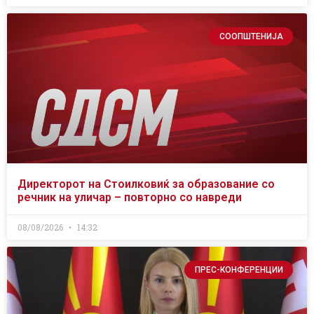
СООПШТЕНИЈА
Директорот на Стоилковиќ за образование со
речник на уличар – повторно со навреди
08/08/2026
14:32
ПРЕС-КОНФЕРЕНЦИИ