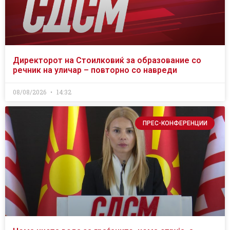
Директорот на Стоилковиќ за образование со
речник на уличар – повторно со навреди
08/08/2026
14:32
ПРЕС-КОНФЕРЕНЦИИ