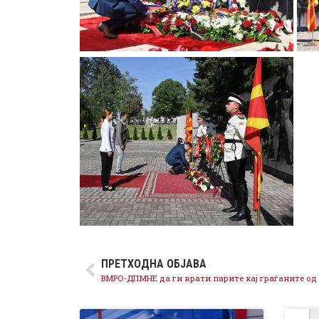
ПРЕТХОДНА ОБЈАВА