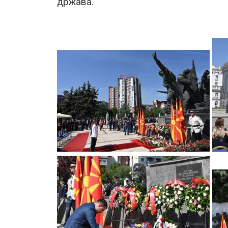
држава.