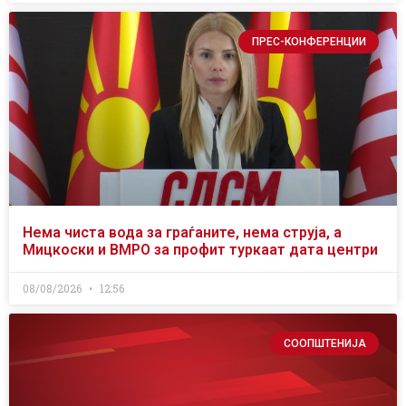
ПРЕС-КОНФЕРЕНЦИИ
Нема чиста вода за граѓаните, нема струја, а
Мицкоски и ВМРО за профит туркаат дата центри
08/08/2026
12:56
СООПШТЕНИЈА