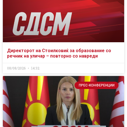
Директорот на Стоилковиќ за образование со
речник на уличар – повторно со навреди
08/08/2026
14:32
ПРЕС-КОНФЕРЕНЦИИ