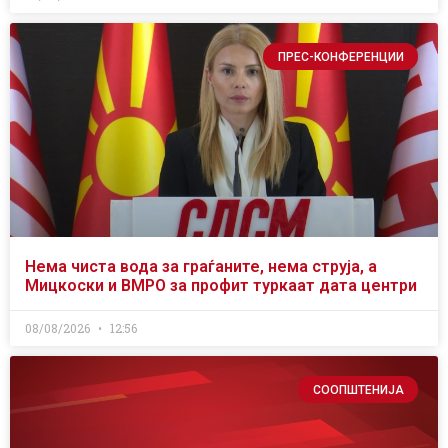
ПРЕС-КОНФЕРЕНЦИИ
Нема чиста вода за граѓаните, нема струја, а
Мицкоски и ВМРО за профит туркаат дата центри
08/08/2026
12:56
СООПШТЕНИЈА