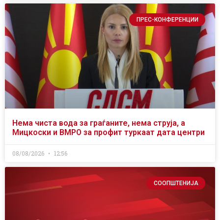
ПРЕС-КОНФЕРЕНЦИИ
Нема чиста вода за граѓаните, нема струја, а
Мицкоски и ВМРО за профит туркаат дата центри
08/08/2026
12:56
СООПШТЕНИЈА