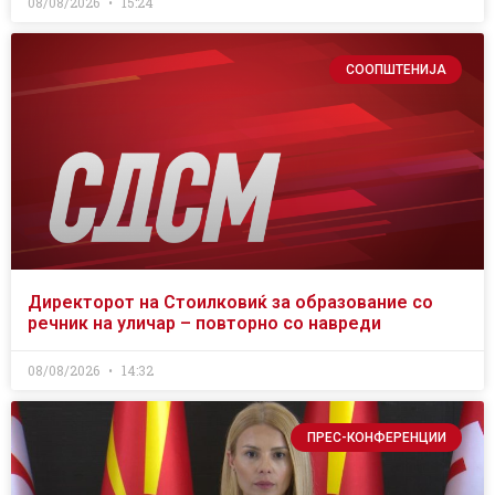
08/08/2026
15:24
СООПШТЕНИЈА
Директорот на Стоилковиќ за образование со
речник на уличар – повторно со навреди
08/08/2026
14:32
ПРЕС-КОНФЕРЕНЦИИ