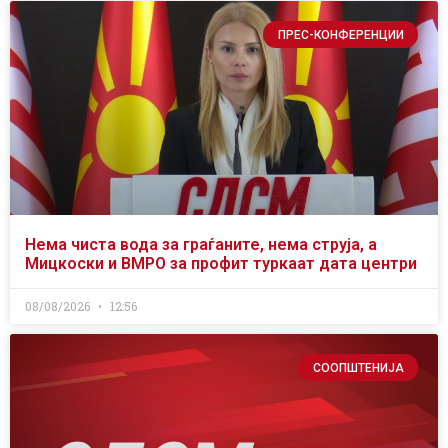
ПРЕС-КОНФЕРЕНЦИИ
Нема чиста вода за граѓаните, нема струја, а
Мицкоски и ВМРО за профит туркаат дата центри
08/08/2026
12:56
СООПШТЕНИЈА