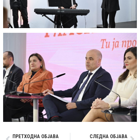
ПРЕТХОДНА ОБЈАВА
СЛЕДНА ОБЈАВА