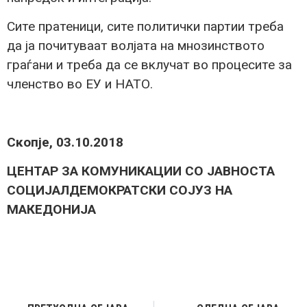
Сите пратеници, сите политички партии треба
да ја почитуваат волјата на мнозинството
граѓани и треба да се вклучат во процесите за
членство во ЕУ и НАТО.
Скопје, 03.10.2018
ЦЕНТАР ЗА КОМУНИКАЦИИ СО ЈАВНОСТА
СОЦИЈАЛДЕМОКРАТСКИ СОЈУЗ НА
МАКЕДОНИЈА