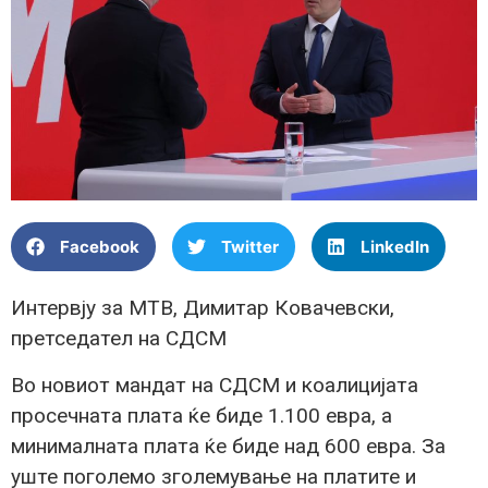
Facebook
Twitter
LinkedIn
Интервју за МТВ, Димитар Ковачевски,
претседател на СДСМ
Во новиот мандат на СДСМ и коалицијата
просечната плата ќе биде 1.100 евра, а
минималната плата ќе биде над 600 евра. За
уште поголемо зголемување на платите и