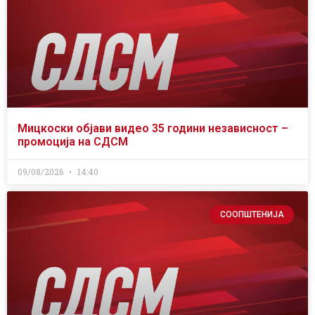
Мицкоски објави видео 35 години независност –
промоција на СДСМ
09/08/2026
14:40
СООПШТЕНИЈА