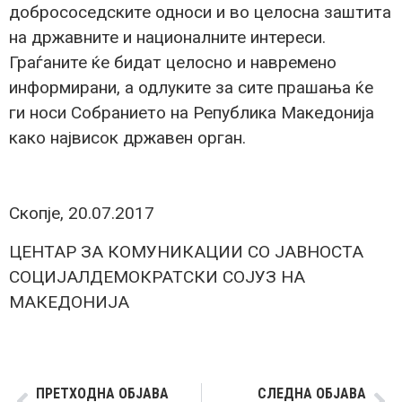
добрососедските односи и во целосна заштита
на државните и националните интереси.
Граѓаните ќе бидат целосно и навремено
информирани, а одлуките за сите прашања ќе
ги носи Собранието на Република Македонија
како највисок државен орган.
Скопје, 20.07.2017
ЦЕНТАР ЗА КОМУНИКАЦИИ СО ЈАВНОСТА
СОЦИЈАЛДЕМОКРАТСКИ СОЈУЗ НА
МАКЕДОНИЈА
ПРЕТХОДНА ОБЈАВА
СЛЕДНА ОБЈАВА