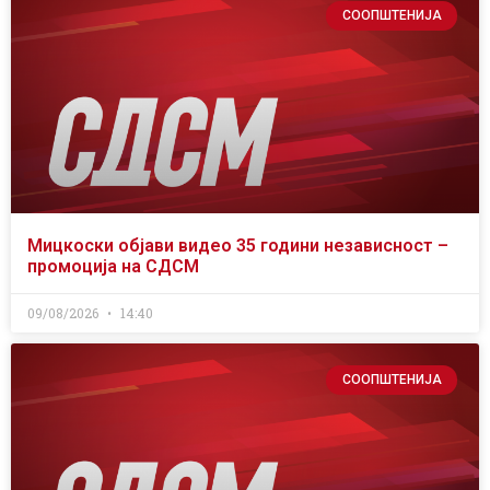
СООПШТЕНИЈА
Мицкоски објави видео 35 години независност –
промоција на СДСМ
09/08/2026
14:40
СООПШТЕНИЈА